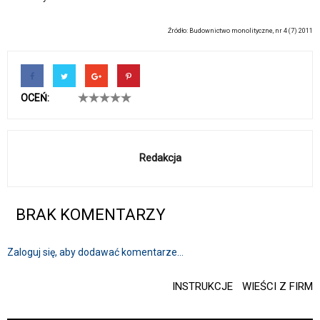
Źródło: Budownictwo monolityczne, nr 4 (7) 2011
OCEŃ:
Redakcja
BRAK KOMENTARZY
Zaloguj się, aby dodawać komentarze...
INSTRUKCJE
WIEŚCI Z FIRM