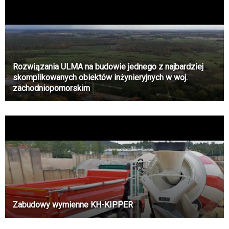
Rozwiązania ULMA na budowie jednego z najbardziej
skomplikowanych obiektów inżynieryjnych w woj.
zachodniopomorskim
Zabudowy wymienne KH-KIPPER