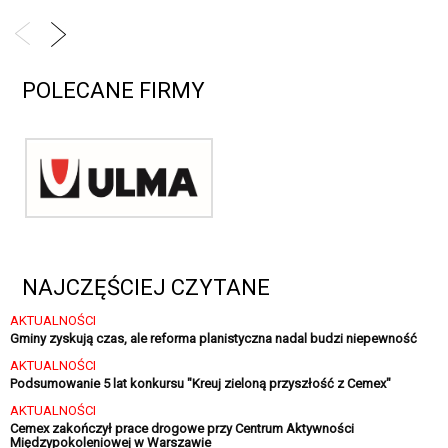
POLECANE FIRMY
NAJCZĘŚCIEJ CZYTANE
AKTUALNOŚCI
Gminy zyskują czas, ale reforma planistyczna nadal budzi niepewność
AKTUALNOŚCI
Podsumowanie 5 lat konkursu "Kreuj zieloną przyszłość z Cemex"
AKTUALNOŚCI
Cemex zakończył prace drogowe przy Centrum Aktywności
Międzypokoleniowej w Warszawie