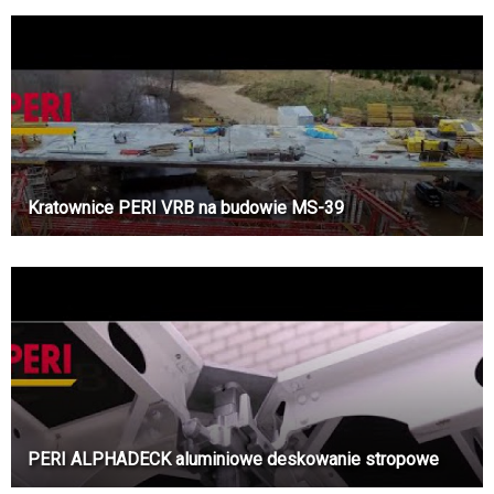
Kratownice PERI VRB na budowie MS-39
PERI ALPHADECK aluminiowe deskowanie stropowe