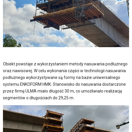
Obiekt powstaje z wykorzystaniem metody nasuwania podłużnego
oraz nawisowej. W celu wykonania części w technologii nasuwania
podłużnego wykorzystywane są formy na bazie uniwersalnego
systemu ENKOFORM HMK. Stanowisko do nasuwania dostarczone
przez firmę ULMA miało długość 30 m, co umożliwiało realizację
segmentów o długościach do 29,25 m.