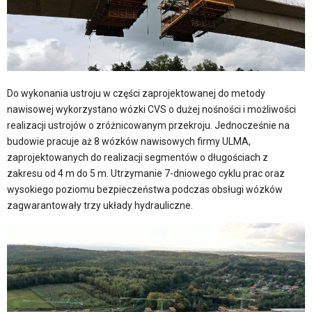
Do wykonania ustroju w części zaprojektowanej do metody
nawisowej wykorzystano wózki CVS o dużej nośności i możliwości
realizacji ustrojów o zróżnicowanym przekroju. Jednocześnie na
budowie pracuje aż 8 wózków nawisowych firmy ULMA,
zaprojektowanych do realizacji segmentów o długościach z
zakresu od 4 m do 5 m. Utrzymanie 7-dniowego cyklu prac oraz
wysokiego poziomu bezpieczeństwa podczas obsługi wózków
zagwarantowały trzy układy hydrauliczne.