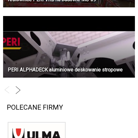
PERI ALPHADECK aluminiowe deskowanie stropowe
POLECANE FIRMY