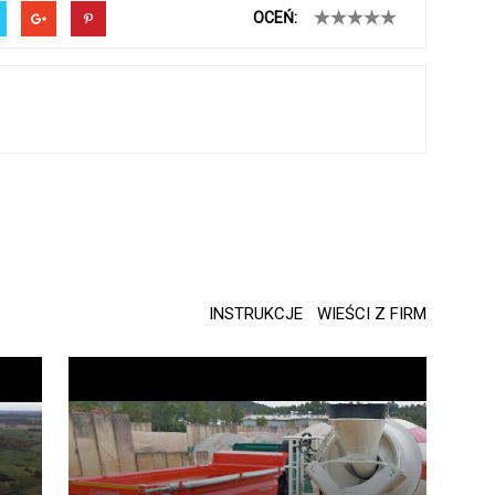
OCEŃ:
INSTRUKCJE
WIEŚCI Z FIRM