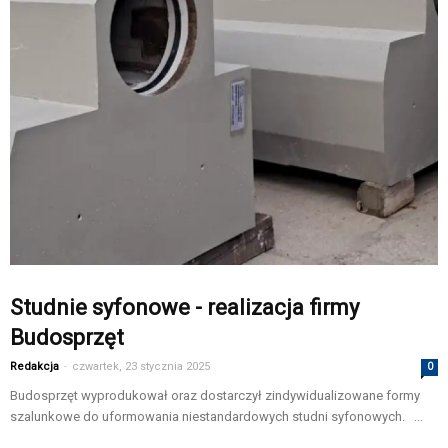
Studnie syfonowe - realizacja firmy
Budosprzęt
Redakcja
-
czwartek, 23 stycznia 2025
0
Budosprzęt wyprodukował oraz dostarczył zindywidualizowane formy
szalunkowe do uformowania niestandardowych studni syfonowych. ...