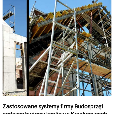
Zastosowane systemy firmy Budosprzęt