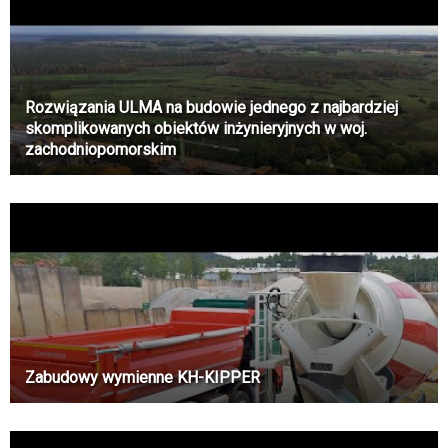
Rozwiązania ULMA na budowie jednego z najbardziej
skomplikowanych obiektów inżynieryjnych w woj.
zachodniopomorskim
Zabudowy wymienne KH-KIPPER