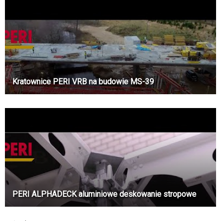
Kratownice PERI VRB na budowie MS-39
PERI ALPHADECK aluminiowe deskowanie stropowe