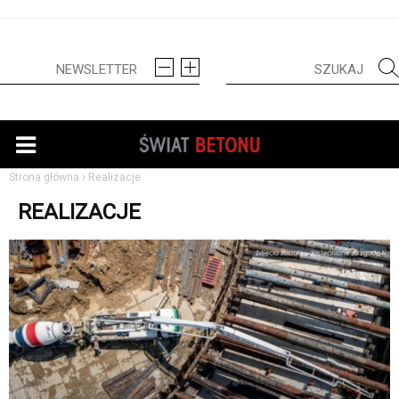
Strona główna
Realizacje
REALIZACJE