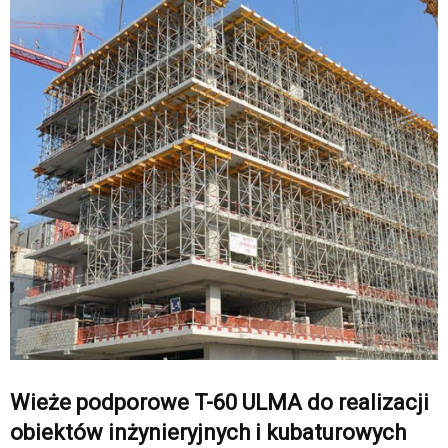
Wieże podporowe T-60 ULMA do realizacji
obiektów inżynieryjnych i kubaturowych