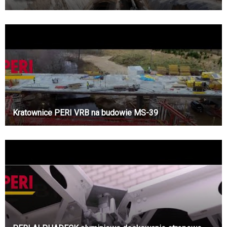
Kratownice PERI VRB na budowie MS-39