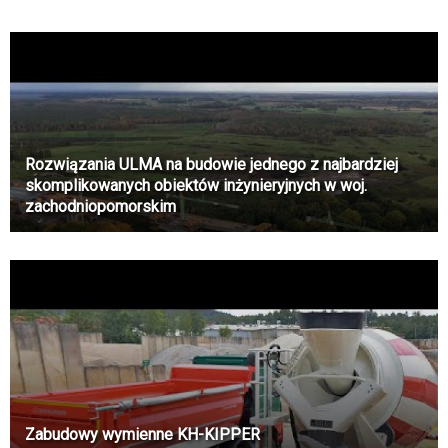
Rozwiązania ULMA na budowie jednego z najbardziej
skomplikowanych obiektów inżynieryjnych w woj.
zachodniopomorskim
Zabudowy wymienne KH-KIPPER