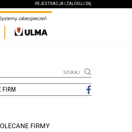
REJESTRACJA
|
ZALOGUJ SIĘ
 FIRM
OLECANE FIRMY