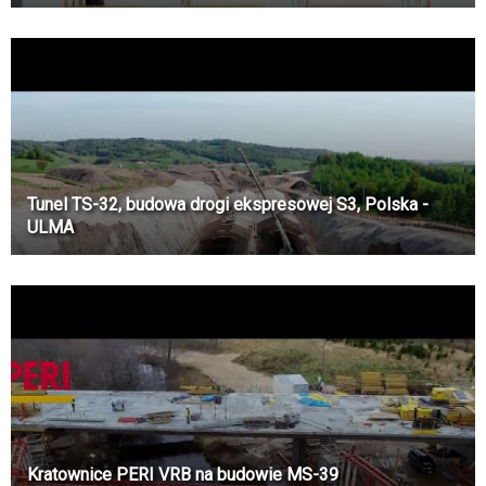
Tunel TS-32, budowa drogi ekspresowej S3, Polska -
ULMA
Kratownice PERI VRB na budowie MS-39