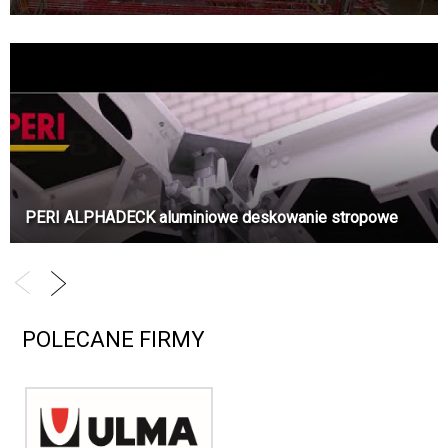
PERI ALPHADECK aluminiowe deskowanie stropowe
POLECANE FIRMY