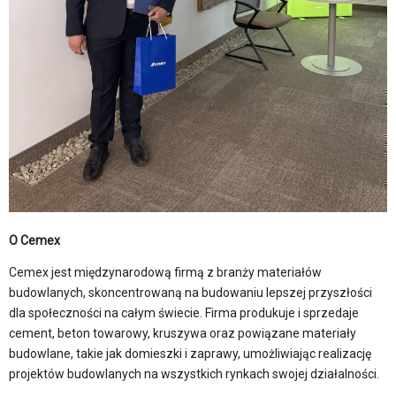
O Cemex
Cemex jest międzynarodową firmą z branży materiałów
budowlanych, skoncentrowaną na budowaniu lepszej przyszłości
dla społeczności na całym świecie. Firma produkuje i sprzedaje
cement, beton towarowy, kruszywa oraz powiązane materiały
budowlane, takie jak domieszki i zaprawy, umożliwiając realizację
projektów budowlanych na wszystkich rynkach swojej działalności.