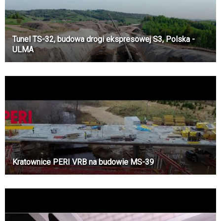
Tunel TS-32, budowa drogi ekspresowej S3, Polska -
ULMA
Kratownice PERI VRB na budowie MS-39