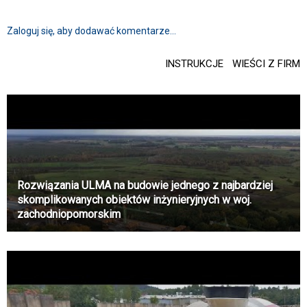
Zaloguj się, aby dodawać komentarze...
INSTRUKCJE
WIEŚCI Z FIRM
Rozwiązania ULMA na budowie jednego z najbardziej
skomplikowanych obiektów inżynieryjnych w woj.
zachodniopomorskim