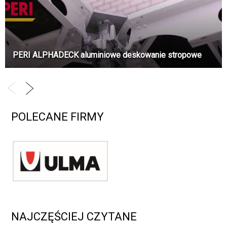
PERI ALPHADECK aluminiowe deskowanie stropowe
POLECANE FIRMY
NAJCZĘŚCIEJ CZYTANE